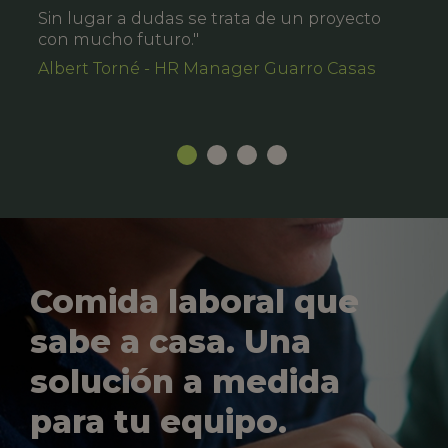
Sin lugar a dudas se trata de un proyecto
con mucho futuro."
Albert Torné - HR Manager Guarro Casas
Comida laboral que
sabe a casa. Una
solución a medida
para tu equipo.