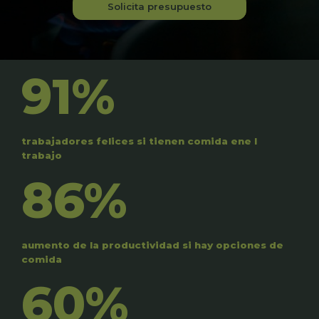
Solicita presupuesto
91%
trabajadores felices si tienen comida ene l
trabajo
86%
aumento de la productividad si hay opciones de
comida
60%