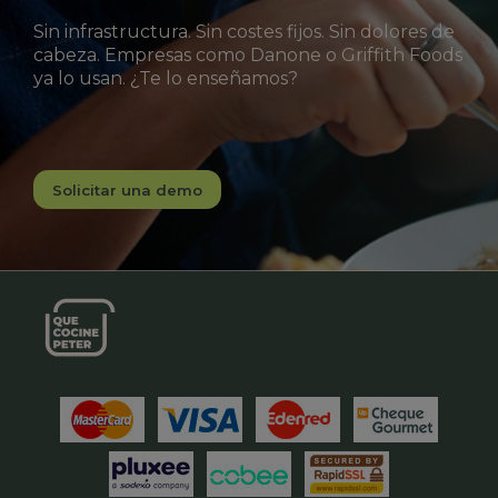
Sin infrastructura. Sin costes fijos. Sin dolores de
cabeza. Empresas como Danone o Griffith Foods
ya lo usan. ¿Te lo enseñamos?
Solicitar una demo