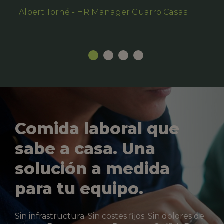
Albert Torné - HR Manager Guarro Casas
Comida laboral que
sabe a casa. Una
solución a medida
para tu equipo.
Sin infrastructura. Sin costes fijos. Sin dolores de