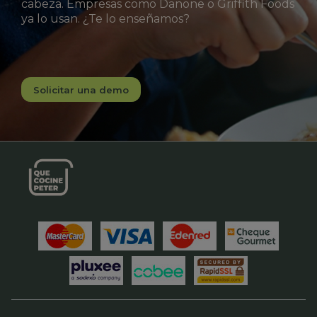
cabeza. Empresas como Danone o Griffith Foods
ya lo usan. ¿Te lo enseñamos?
Solicitar una demo