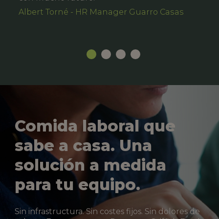
Albert Torné - HR Manager Guarro Casas
Comida laboral que
sabe a casa. Una
solución a medida
para tu equipo.
Sin infrastructura. Sin costes fijos. Sin dolores de