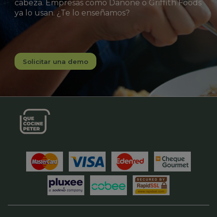
cabeza. Empresas como Danone o Griffith Foods
ya lo usan. ¿Te lo enseñamos?
Solicitar una demo