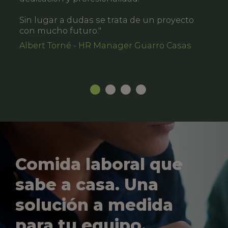
Sin lugar a dudas se trata de un proyecto
con mucho futuro."
Albert Torné - HR Manager Guarro Casas
Comida laboral que
sabe a casa. Una
solución a medida
para tu equipo.