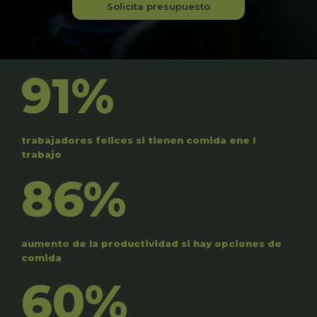
Solicita presupuesto
91%
trabajadores felices si tienen comida ene l
trabajo
86%
aumento de la productividad si hay opciones de
comida
60%