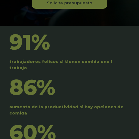
Solicita presupuesto
91%
trabajadores felices si tienen comida ene l
trabajo
86%
aumento de la productividad si hay opciones de
comida
60%