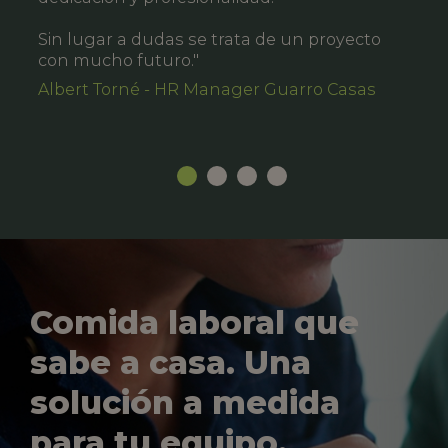
Sin lugar a dudas se trata de un proyecto
con mucho futuro."
Albert Torné - HR Manager Guarro Casas
Comida laboral que
sabe a casa. Una
solución a medida
para tu equipo.