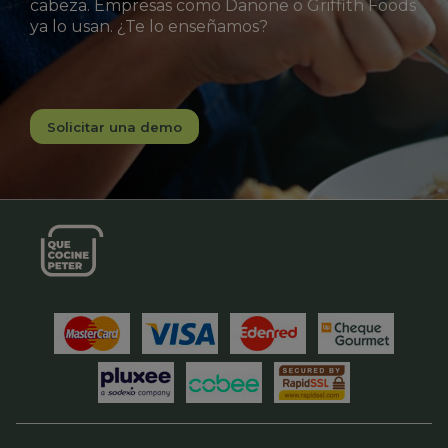
cabeza. Empresas como Danone o Griffith Foods
ya lo usan. ¿Te lo enseñamos?
Solicitar una demo