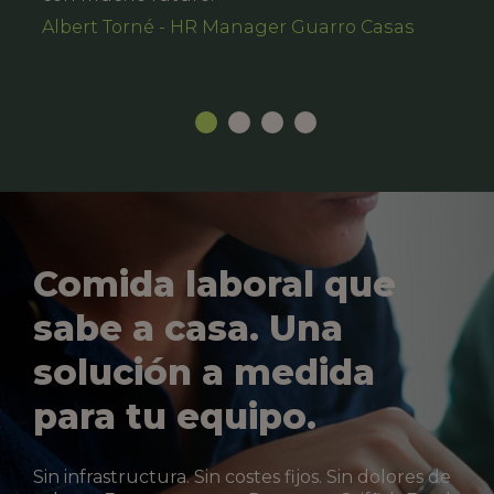
Albert Torné - HR Manager Guarro Casas
Comida laboral que
sabe a casa. Una
solución a medida
para tu equipo.
Sin infrastructura. Sin costes fijos. Sin dolores de