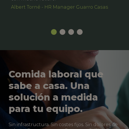
Albert Torné - HR Manager Guarro Casas
Comida laboral que
sabe a casa. Una
solución a medida
para tu equipo.
Sin infrastructura. Sin costes fijos. Sin dolores de