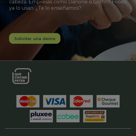
cabeza. Empresas como Danone o Griffith Foods
ya lo usan. ¿Te lo enseñamos?
Solicitar una demo