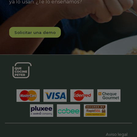
ya lo usan. ¿Te lo enseñamos?
Solicitar una demo
Aviso legal