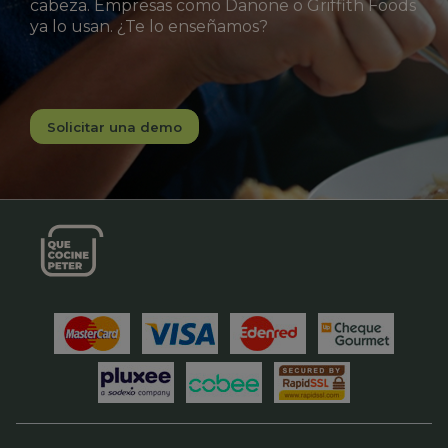
cabeza. Empresas como Danone o Griffith Foods
ya lo usan. ¿Te lo enseñamos?
Solicitar una demo