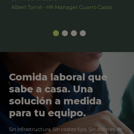
Albert Torné - HR Manager Guarro Casas
Comida laboral que
sabe a casa. Una
solución a medida
para tu equipo.
Sin infrastructura. Sin costes fijos. Sin dolores de