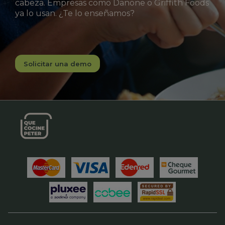
cabeza. Empresas como Danone o Griffith Foods
ya lo usan. ¿Te lo enseñamos?
Solicitar una demo