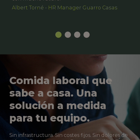
Albert Torné - HR Manager Guarro Casas
Comida laboral que
sabe a casa. Una
solución a medida
para tu equipo.
Sin infrastructura. Sin costes fijos. Sin dolores de