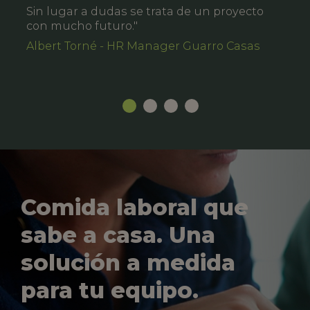
Sin lugar a dudas se trata de un proyecto
con mucho futuro."
Albert Torné - HR Manager Guarro Casas
Comida laboral que
sabe a casa. Una
solución a medida
para tu equipo.