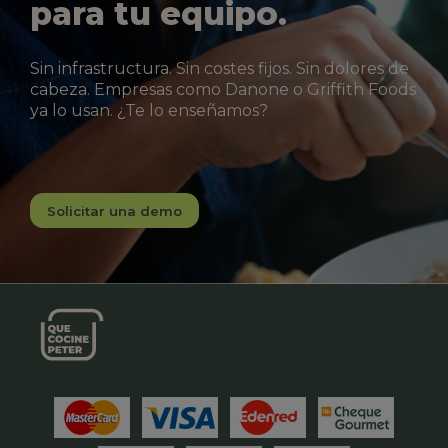
para tu equipo.
Sin infrastructura. Sin costes fijos. Sin dolores de
cabeza. Empresas como Danone o Griffith Foods
ya lo usan. ¿Te lo enseñamos?
Solicitar una demo