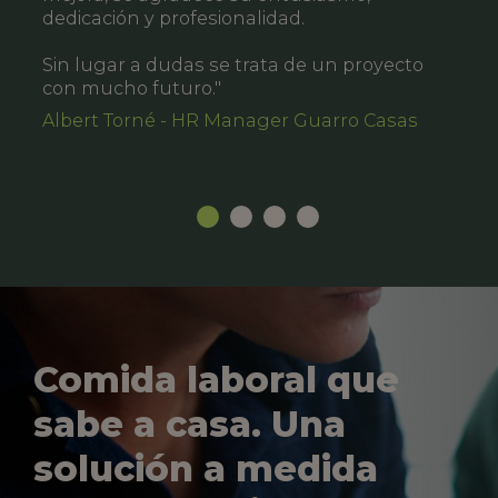
dedicación y profesionalidad.
Sin lugar a dudas se trata de un proyecto
con mucho futuro."
Albert Torné - HR Manager Guarro Casas
Comida laboral que
sabe a casa. Una
solución a medida