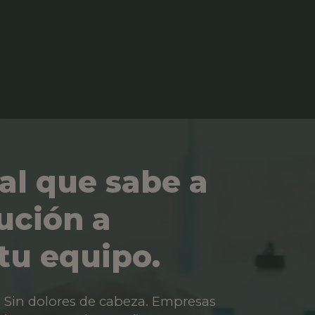
al que sabe a
ución a
tu equipo.
os. Sin dolores de cabeza. Empresas