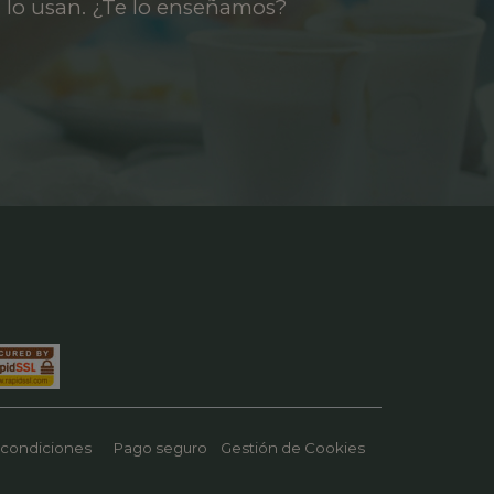
 lo usan. ¿Te lo enseñamos?
 condiciones
Pago seguro
Gestión de Cookies