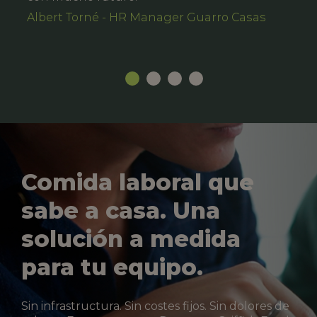
Albert Torné - HR Manager Guarro Casas
Comida laboral que
sabe a casa. Una
solución a medida
para tu equipo.
Sin infrastructura. Sin costes fijos. Sin dolores de