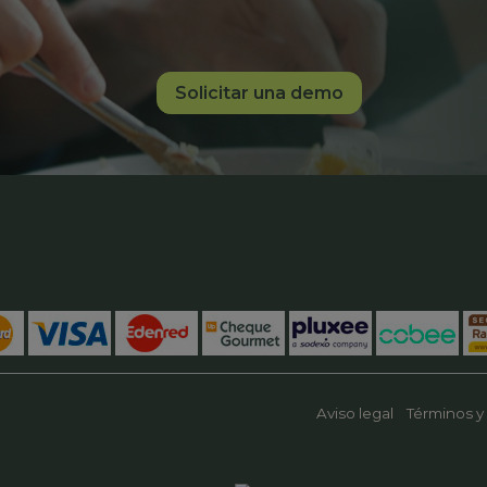
Solicitar una demo
Aviso legal
Términos y