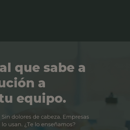
al que sabe a
ución a
tu equipo.
os. Sin dolores de cabeza. Empresas
 lo usan. ¿Te lo enseñamos?