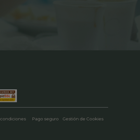
 condiciones
Pago seguro
Gestión de Cookies