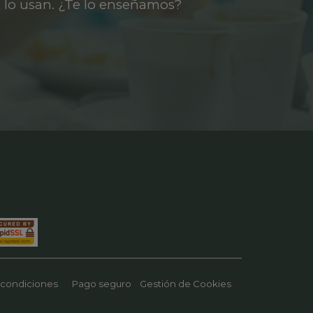
 lo usan. ¿Te lo enseñamos?
 condiciones
Pago seguro
Gestión de Cookies