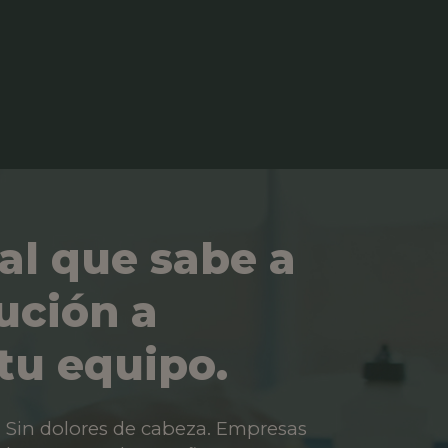
al que sabe a
ución a
tu equipo.
os. Sin dolores de cabeza. Empresas