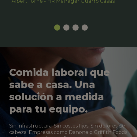
Albert Torné - HR Manager Guarro Casas
Comida laboral que
sabe a casa. Una
solución a medida
para tu equipo.
Sin infrastructura. Sin costes fijos. Sin dolores de
cabeza. Empresas como Danone o Griffith Foods