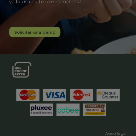
ya lo usan. ¿Te lo enseñamos?
Solicitar una demo
Aviso legal