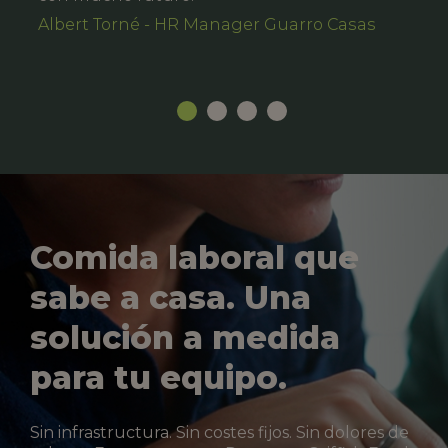
Albert Torné - HR Manager Guarro Casas
Comida laboral que
sabe a casa. Una
solución a medida
para tu equipo.
Sin infrastructura. Sin costes fijos. Sin dolores de