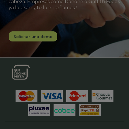
cabeza. Empresas como Danone o Griffith Foods
ya lo usan. ¿Te lo enseñamos?
Solicitar una demo