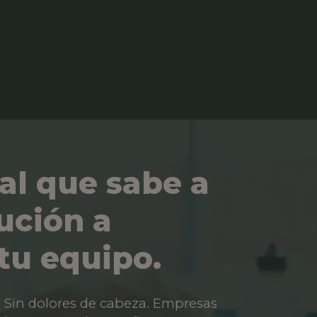
al que sabe a
ución a
tu equipo.
os. Sin dolores de cabeza. Empresas