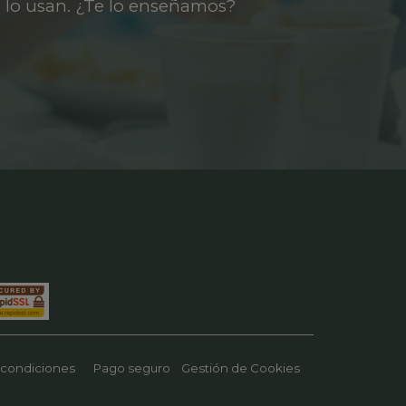
 lo usan. ¿Te lo enseñamos?
 condiciones
Pago seguro
Gestión de Cookies