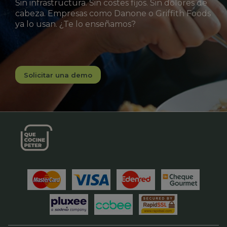
Sin infrastructura. Sin costes fijos. Sin dolores de
cabeza. Empresas como Danone o Griffith Foods
ya lo usan. ¿Te lo enseñamos?
Solicitar una demo