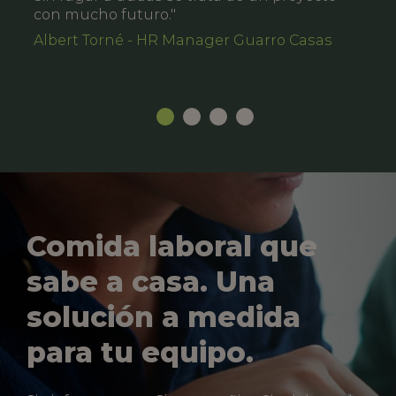
con mucho futuro."
Albert Torné - HR Manager Guarro Casas
Comida laboral que
sabe a casa. Una
solución a medida
para tu equipo.