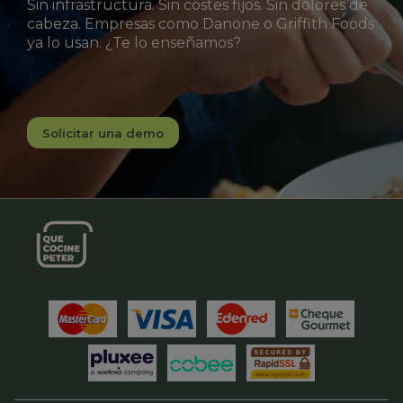
Sin infrastructura. Sin costes fijos. Sin dolores de
cabeza. Empresas como Danone o Griffith Foods
ya lo usan. ¿Te lo enseñamos?
Solicitar una demo