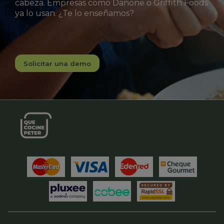
cabeza. Empresas como Danone o Griffith Foods
ya lo usan. ¿Te lo enseñamos?
Solicitar una demo