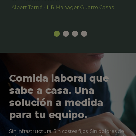
Albert Torné - HR Manager Guarro Casas
Comida laboral que
sabe a casa. Una
solución a medida
para tu equipo.
Sin infrastructura. Sin costes fijos. Sin dolores de