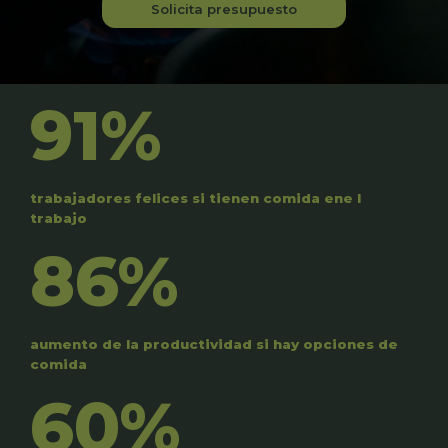
Solicita presupuesto
91%
trabajadores felices si tienen comida ene l
trabajo
86%
aumento de la productividad si hay opciones de
comida
60%