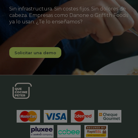
Sin infrastructura. Sin costes fijos. Sin dolores de
cabeza. Empresas como Danone o Griffith Foods
ya lo usan. ¿Te lo enseñamos?
Solicitar una demo