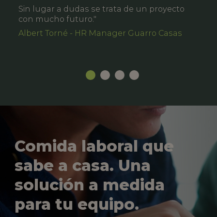
Sin lugar a dudas se trata de un proyecto
con mucho futuro."
Albert Torné - HR Manager Guarro Casas
Comida laboral que
sabe a casa. Una
solución a medida
para tu equipo.