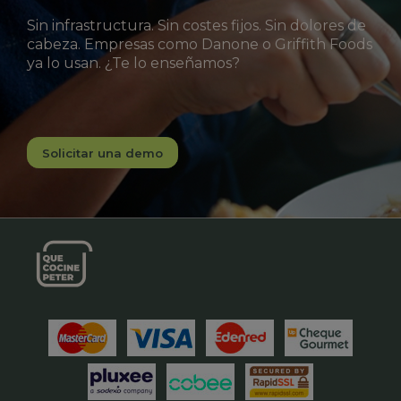
Sin infrastructura. Sin costes fijos. Sin dolores de
cabeza. Empresas como Danone o Griffith Foods
ya lo usan. ¿Te lo enseñamos?
Solicitar una demo