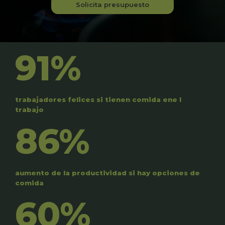
Solicita presupuesto
91%
trabajadores felices si tienen comida ene l
trabajo
86%
aumento de la productividad si hay opciones de
comida
60%