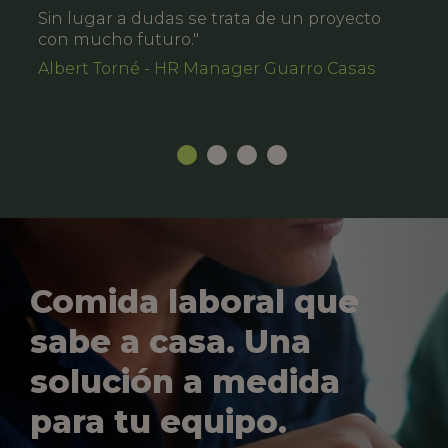
Sin lugar a dudas se trata de un proyecto
con mucho futuro."
Albert Torné - HR Manager Guarro Casas
Comida laboral que
sabe a casa. Una
solución a medida
para tu equipo.