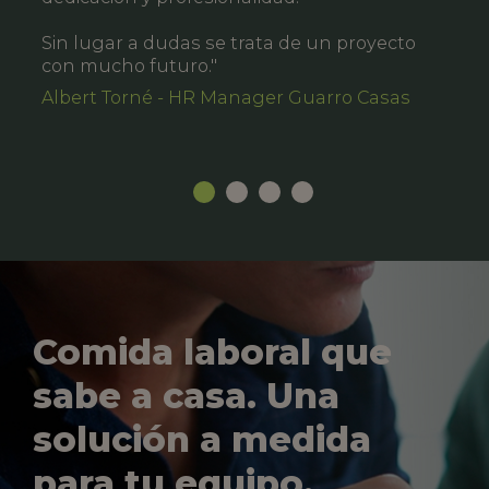
Sin lugar a dudas se trata de un proyecto
con mucho futuro."
Albert Torné - HR Manager Guarro Casas
Comida laboral que
sabe a casa. Una
solución a medida
para tu equipo.