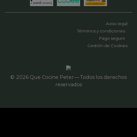
Aviso legal
Términos y condiciones
Pago seguro
Gestión de Cookies
© 2026 Que Cocine Peter — Todos los derechos
reservados