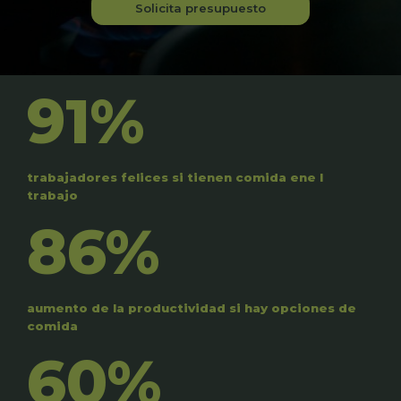
Solicita presupuesto
91%
trabajadores felices si tienen comida ene l
trabajo
86%
aumento de la productividad si hay opciones de
comida
60%