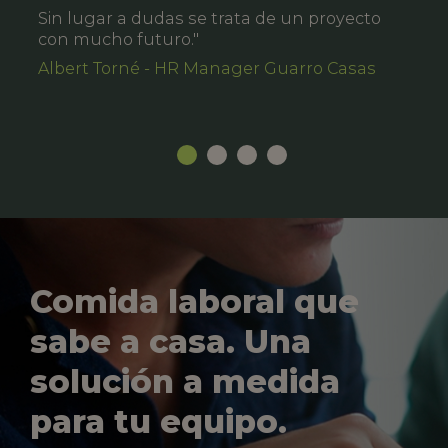
Sin lugar a dudas se trata de un proyecto
con mucho futuro."
Albert Torné - HR Manager Guarro Casas
Comida laboral que
sabe a casa. Una
solución a medida
para tu equipo.