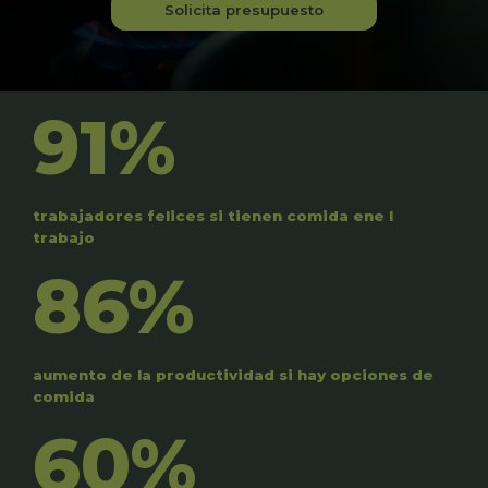
Solicita presupuesto
91%
trabajadores felices si tienen comida ene l
trabajo
86%
aumento de la productividad si hay opciones de
comida
60%