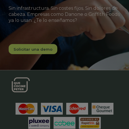
Sin infrastructura. Sin costes fijos. Sin dolores de
cabeza. Empresas como Danone o Griffith Foods
ya lo usan. ¿Te lo enseñamos?
Solicitar una demo