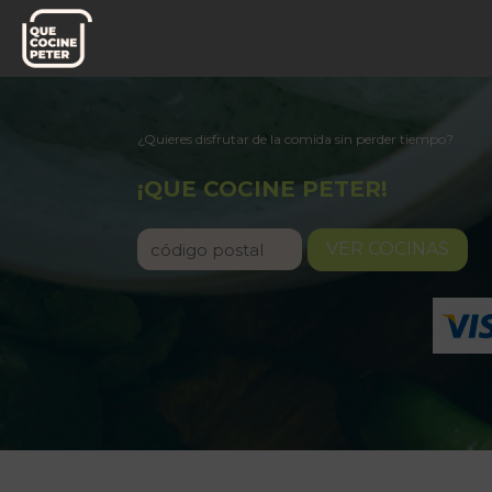
¿Quieres disfrutar de la comida sin perder tiempo?
¡QUE COCINE PETER!
VER COCINAS