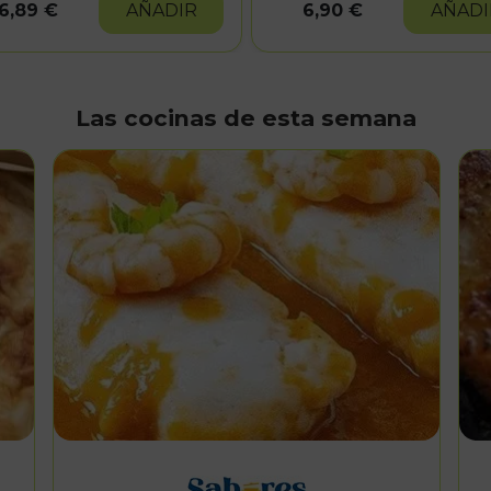
6,89 €
AÑADIR
6,90 €
AÑADI
Las cocinas de esta semana