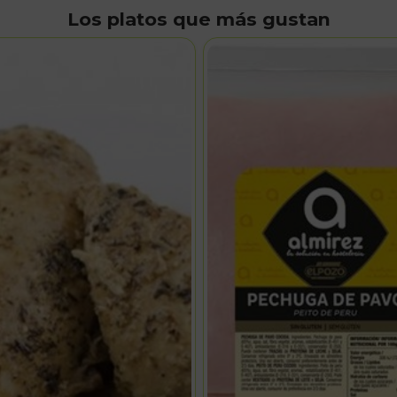
Los platos que más gustan