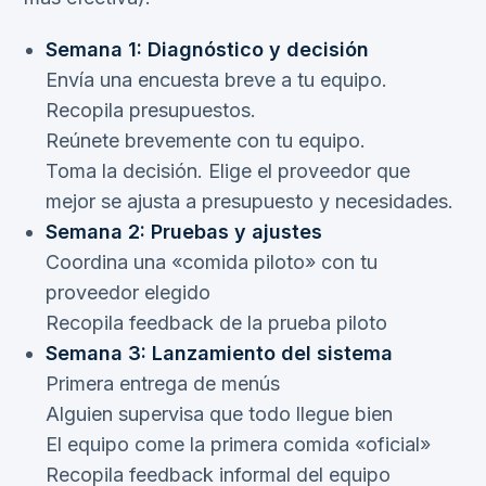
Semana 1: Diagnóstico y decisión
Envía una encuesta breve a tu equipo.
Recopila presupuestos.
Reúnete brevemente con tu equipo.
Toma la decisión. Elige el proveedor que
mejor se ajusta a presupuesto y necesidades.
Semana 2: Pruebas y ajustes
Coordina una «comida piloto» con tu
proveedor elegido
Recopila feedback de la prueba piloto
Semana 3: Lanzamiento del sistema
Primera entrega de menús
Alguien supervisa que todo llegue bien
El equipo come la primera comida «oficial»
Recopila feedback informal del equipo