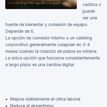
caótica o
puede
ser una
fuente de bienestar y cohesión de equipo.
Depende de ti.
La opción de comedor interno o un catering
corporativo generalmente colapsan en 3-4
meses cuando la rotación de platos es mínima.
La única opción que funciona consistentemente
a largo plazo es una cantina digital.
Mejora visiblemente el clima laboral
Reduce el absentismo