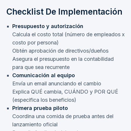
Checklist De Implementación
Presupuesto y autorización
Calcula el costo total (número de empleados x
costo por persona)
Obtén aprobación de directivos/dueños
Asegura el presupuesto en la contabilidad
para que sea recurrente
Comunicación al equipo
Envía un email anunciando el cambio
Explica QUÉ cambia, CUÁNDO y POR QUÉ
(especifica los beneficios)
Primera prueba piloto
Coordina una comida de prueba antes del
lanzamiento oficial