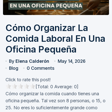
Cómo Organizar La
Comida Laboral En Una
Oficina Pequeña
By
Elena Calderón
May 14, 2026
Blog
0 Comments
Click to rate this post!
[Total:
0
Average:
0
]
Cómo organizar la comida cuando tienes una
oficina pequeña. Tal vez son 8 personas, o 15, o
25. No eres lo suficientemente grande como