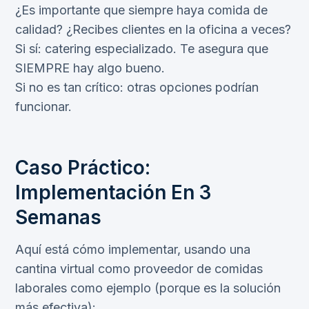
¿Es importante que siempre haya comida de
calidad? ¿Recibes clientes en la oficina a veces?
Si sí: catering especializado. Te asegura que
SIEMPRE hay algo bueno.
Si no es tan crítico: otras opciones podrían
funcionar.
Caso Práctico:
Implementación En 3
Semanas
Aquí está cómo implementar, usando una
cantina virtual como proveedor de comidas
laborales como ejemplo (porque es la solución
más efectiva):