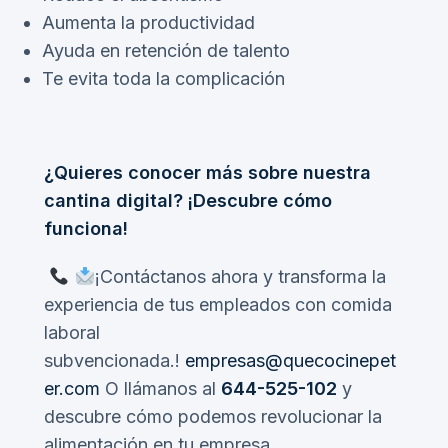
Aumenta la productividad
Ayuda en retención de talento
Te evita toda la complicación
¿Quieres conocer más sobre nuestra
cantina digital? ¡Descubre
cómo
funciona
!
¡Contáctanos ahora y transforma la
experiencia de tus empleados con comida
laboral
subvencionada.!
empresas@quecocinepet
er.com
O llámanos al
644-525-102
y
descubre cómo podemos revolucionar la
alimentación en tu empresa.