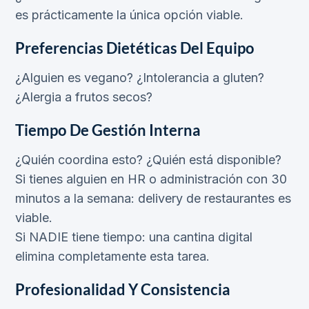
es prácticamente la única opción viable.
Preferencias Dietéticas Del Equipo
¿Alguien es vegano? ¿Intolerancia a gluten?
¿Alergia a frutos secos?
Tiempo De Gestión Interna
¿Quién coordina esto? ¿Quién está disponible?
Si tienes alguien en HR o administración con 30
minutos a la semana: delivery de restaurantes es
viable.
Si NADIE tiene tiempo: una cantina digital
elimina completamente esta tarea.
Profesionalidad Y Consistencia