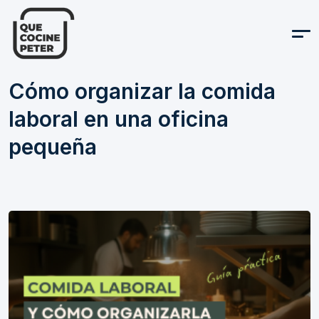
Que Cocine P
Cómo organizar la comida
laboral en una oficina
pequeña