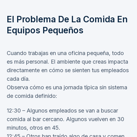
El Problema De La Comida En
Equipos Pequeños
Cuando trabajas en una oficina pequeña, todo
es más personal. El ambiente que creas impacta
directamente en cómo se sienten tus empleados
cada día.
Observa cómo es una jornada típica sin sistema
de comida definido:
12:30 – Algunos empleados se van a buscar
comida al bar cercano. Algunos vuelven en 30
minutos, otros en 45.
12:45 – Otros han traído algo de casa y comen