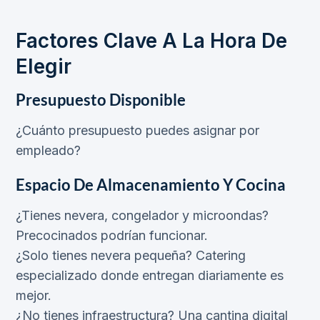
Factores Clave A La Hora De
Elegir
Presupuesto Disponible
¿Cuánto presupuesto puedes asignar por
empleado?
Espacio De Almacenamiento Y Cocina
¿Tienes nevera, congelador y microondas?
Precocinados podrían funcionar.
¿Solo tienes nevera pequeña? Catering
especializado donde entregan diariamente es
mejor.
¿No tienes infraestructura? Una cantina digital