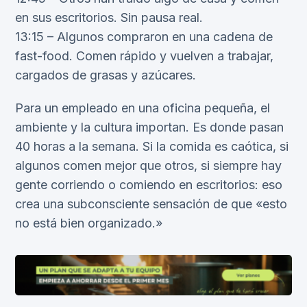
en sus escritorios. Sin pausa real.
13:15 – Algunos compraron en una cadena de
fast-food. Comen rápido y vuelven a trabajar,
cargados de grasas y azúcares.
Para un empleado en una oficina pequeña, el
ambiente y la cultura importan. Es donde pasan
40 horas a la semana. Si la comida es caótica, si
algunos comen mejor que otros, si siempre hay
gente corriendo o comiendo en escritorios: eso
crea una subconsciente sensación de que «esto
no está bien organizado.»