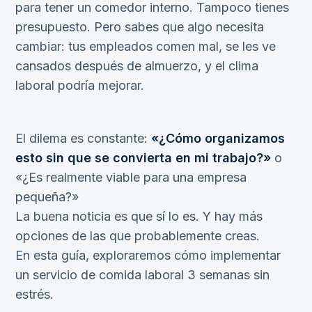
para tener un comedor interno. Tampoco tienes
presupuesto. Pero sabes que algo necesita
cambiar: tus empleados comen mal, se les ve
cansados después de almuerzo, y el clima
laboral podría mejorar.
El dilema es constante:
«¿Cómo organizamos
esto sin que se convierta en mi trabajo?»
o
«¿Es realmente viable para una empresa
pequeña?»
La buena noticia es que sí lo es. Y hay más
opciones de las que probablemente creas.
En esta guía, exploraremos cómo implementar
un servicio de comida laboral 3 semanas sin
estrés.