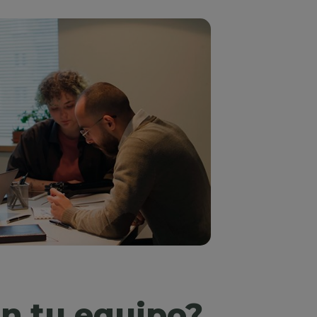
en tu equipo?