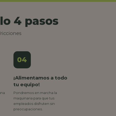
lo 4 pasos
ricciones
04
¡Alimentamos a todo
tu equipo!
una
Pondremos en marcha la
maquinaria para que tus
empleados disfruten sin
preocupaciones.