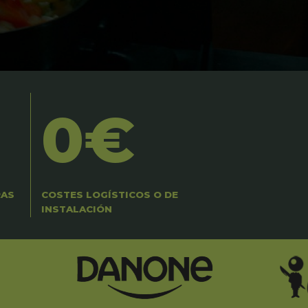
0€
RAS
COSTES LOGÍSTICOS O DE
INSTALACIÓN