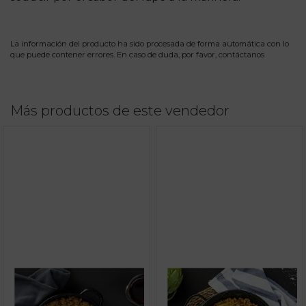
La información del producto ha sido procesada de forma automática con lo
que puede contener errores. En caso de duda, por favor,
contáctanos
Más productos de este vendedor