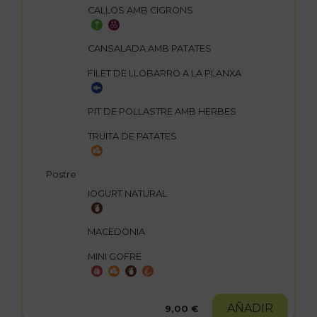
CALLOS AMB CIGRONS
CANSALADA AMB PATATES
FILET DE LLOBARRO A LA PLANXA
PIT DE POLLASTRE AMB HERBES
TRUITA DE PATATES
Postre
IOGURT NATURAL
MACEDÒNIA
MINI GOFRE
AÑADIR
9,00 €