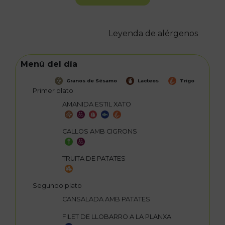
Leyenda de alérgenos
Menú del día
Granos de Sésamo
Lacteos
Trigo
Primer plato
AMANIDA ESTIL XATO
CALLOS AMB CIGRONS
TRUITA DE PATATES
Segundo plato
CANSALADA AMB PATATES
FILET DE LLOBARRO A LA PLANXA