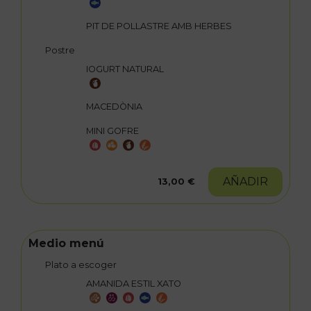
PIT DE POLLASTRE AMB HERBES
Postre
IOGURT NATURAL
MACEDÒNIA
MINI GOFRE
AÑADIR
13,00 €
Medio menú
Plato a escoger
AMANIDA ESTIL XATO