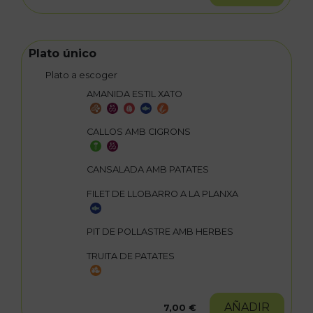
Plato único
Plato a escoger
AMANIDA ESTIL XATO
CALLOS AMB CIGRONS
CANSALADA AMB PATATES
FILET DE LLOBARRO A LA PLANXA
PIT DE POLLASTRE AMB HERBES
TRUITA DE PATATES
AÑADIR
7,00 €