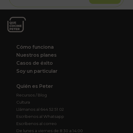
Cómo funciona
Nuestros planes
Casos de éxito
Soy un particular
Quién es Peter
Recursos / Blog
Cultura
Llámanos al 644 52 51 02
Escríbenos al Whatsapp
Escríbenos al correo
De lunes a viernes de 8:30 a 14:00