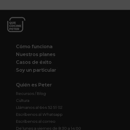
Cómo funciona
Nuestros planes
Casos de éxito
Soy un particular
Quién es Peter
Recursos / Blog
Cultura
Llámanos al 644 52 51 02
Escríbenos al Whatsapp
Escríbenos al correo
De lunes a viernes de 8:30 a 14:00