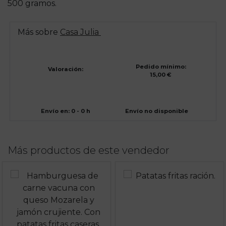
500 gramos.
Más sobre
Casa Julia
Pedido mínimo:
Valoración:
15,00 €
Envío en: 0 - 0 h
Envío no disponible
Más productos de este vendedor