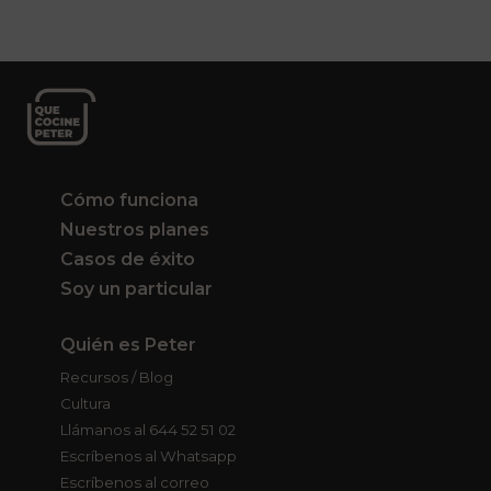
Cómo funciona
Nuestros planes
Casos de éxito
Soy un particular
Quién es Peter
Recursos / Blog
Cultura
Llámanos al 644 52 51 02
Escríbenos al Whatsapp
Escríbenos al correo