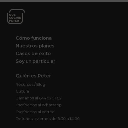
Cómo funciona
Nuestros planes
Casos de éxito
Soy un particular
Quién es Peter
Recursos / Blog
Cultura
Llámanos al 644 52 51 02
Escríbenos al Whatsapp
Escríbenos al correo
De lunes a viernes de 8:30 a 14:00