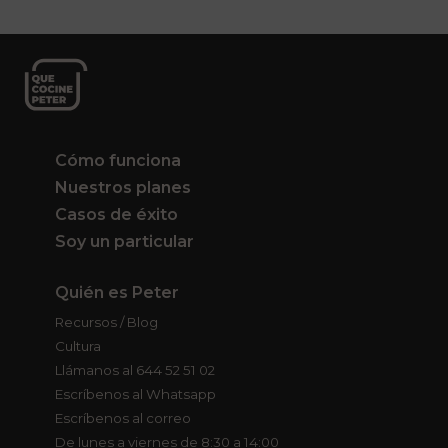
Cómo funciona
Nuestros planes
Casos de éxito
Soy un particular
Quién es Peter
Recursos / Blog
Cultura
Llámanos al 644 52 51 02
Escríbenos al Whatsapp
Escríbenos al correo
De lunes a viernes de 8:30 a 14:00