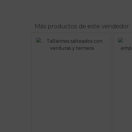
Más productos de este vendedor