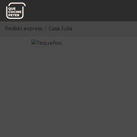
Pedido express
Casa Julia