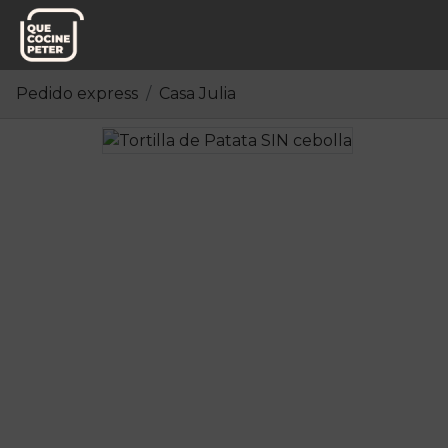
Pedido express
Casa Julia