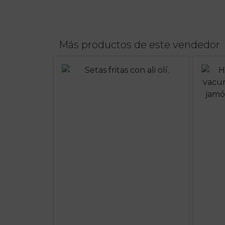
Más productos de este vendedor