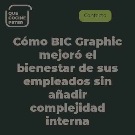
Contacto
Cómo BIC Graphic
mejoró el
bienestar de sus
empleados sin
añadir
complejidad
interna