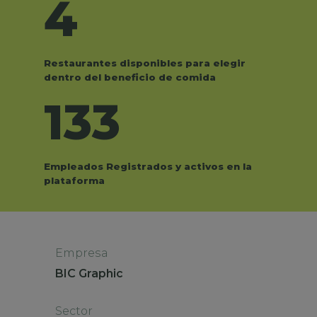
4
Restaurantes disponibles para elegir
dentro del beneficio de comida
133
Empleados Registrados y activos en la
plataforma
Empresa
BIC Graphic
Sector