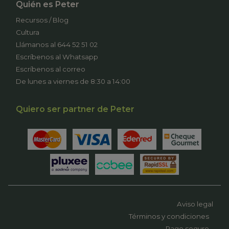
Quién es Peter
Recursos / Blog
Cultura
Llámanos al 644 52 51 02
Escríbenos al Whatsapp
Escríbenos al correo
De lunes a viernes de 8:30 a 14:00
Quiero ser partner de Peter
Aviso legal
Términos y condiciones
Pago seguro