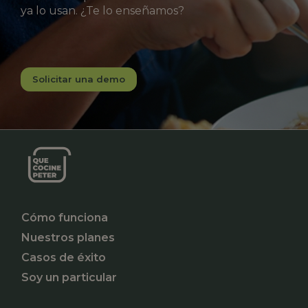
ya lo usan. ¿Te lo enseñamos?
Solicitar una demo
Cómo funciona
Nuestros planes
Casos de éxito
Soy un particular