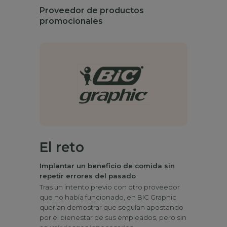
Proveedor de productos
promocionales
El reto
Implantar un beneficio de comida sin
repetir errores del pasado
Tras un intento previo con otro proveedor
que no había funcionado, en BIC Graphic
querían demostrar que seguían apostando
por el bienestar de sus empleados, pero sin