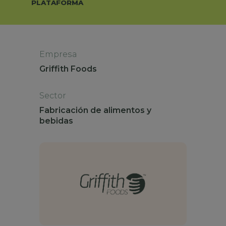
PLATAFORMA
Empresa
Griffith Foods
Sector
Fabricación de alimentos y
bebidas