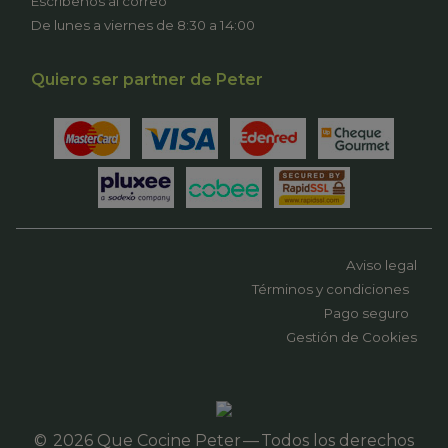
Escríbenos al correo
De lunes a viernes de 8:30 a 14:00
Quiero ser partner de Peter
Aviso legal
Términos y condiciones
Pago seguro
Gestión de Cookies
© 2026 Que Cocine Peter — Todos los derechos