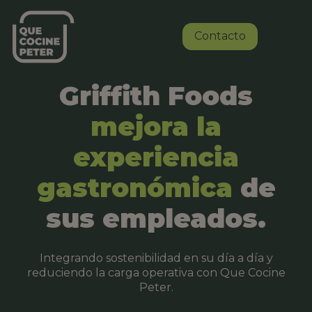
Contacto
Griffith Foods
mejora la
experiencia
gastronómica
de
sus empleados.
Integrando sostenibilidad en su día a día y
reduciendo la carga operativa con Que Cocine
Peter.