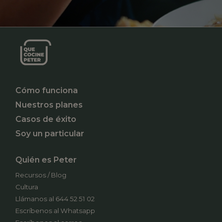
Cómo funciona
Nuestros planes
Casos de éxito
Soy un particular
Quién es Peter
Recursos / Blog
Cultura
Llámanos al 644 52 51 02
Escríbenos al Whatsapp