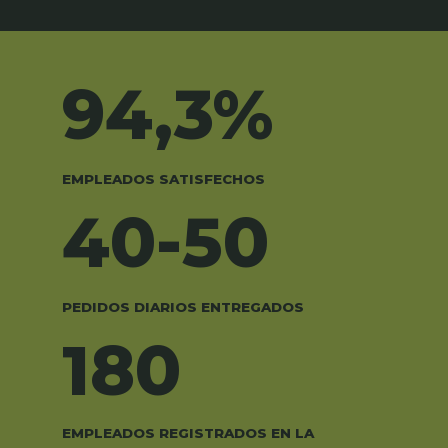
94,3%
EMPLEADOS SATISFECHOS
40-50
PEDIDOS DIARIOS ENTREGADOS
180
EMPLEADOS REGISTRADOS EN LA