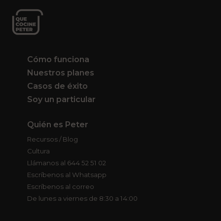
Cómo funciona
Nuestros planes
Casos de éxito
Soy un particular
Quién es Peter
Recursos / Blog
Cultura
Llámanos al 644 52 51 02
Escríbenos al Whatsapp
Escríbenos al correo
De lunes a viernes de 8:30 a 14:00