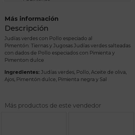
Más información
Descripción
Judías verdes con Pollo especiado al
Pimentón. Tiernas y Jugosas Judías verdes salteadas
con dados de Pollo especiados con Pimienta y
Pimenton dulce
Ingredientes:
Judías verdes, Pollo, Aceite de oliva,
Ajos, Pimentón dulce, Pimienta negra y Sal
Más productos de este vendedor