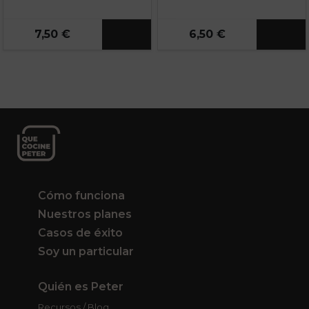
7,50 €
6,50 €
Cómo funciona
Nuestros planes
Casos de éxito
Soy un particular
Quién es Peter
Recursos / Blog