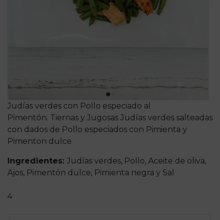
Judías verdes con Pollo especiado al
Pimentón. Tiernas y Jugosas Judías verdes salteadas
con dados de Pollo especiados con Pimienta y
Pimenton dulce
Ingredientes:
Judías verdes, Pollo, Aceite de oliva,
Ajos, Pimentón dulce, Pimienta negra y Sal
4