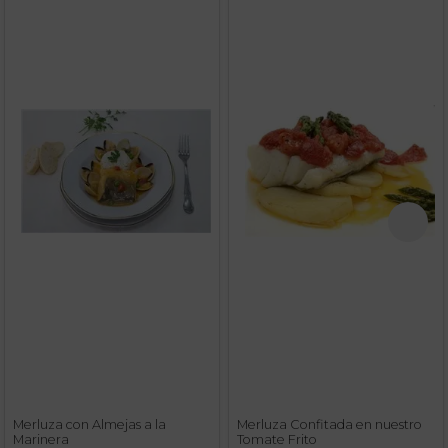
Merluza con Almejas a la
Merluza Confitada en nuestro
Marinera
Tomate Frito