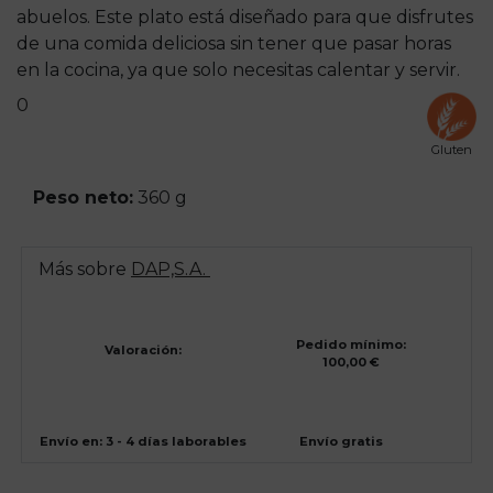
abuelos. Este plato está diseñado para que disfrutes
de una comida deliciosa sin tener que pasar horas
en la cocina, ya que solo necesitas calentar y servir.
0
Gluten
Peso neto:
360 g
Más sobre
DAP,S.A.
Pedido mínimo:
Valoración:
100,00 €
Envío en: 3 - 4 días laborables
Envío gratis