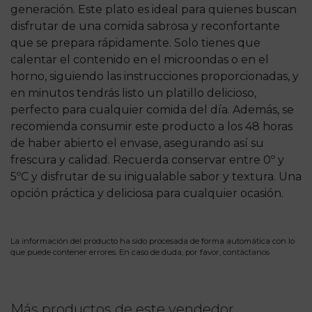
generación. Este plato es ideal para quienes buscan
disfrutar de una comida sabrosa y reconfortante
que se prepara rápidamente. Solo tienes que
calentar el contenido en el microondas o en el
horno, siguiendo las instrucciones proporcionadas, y
en minutos tendrás listo un platillo delicioso,
perfecto para cualquier comida del día. Además, se
recomienda consumir este producto a los 48 horas
de haber abierto el envase, asegurando así su
frescura y calidad. Recuerda conservar entre 0º y
5ºC y disfrutar de su inigualable sabor y textura. Una
opción práctica y deliciosa para cualquier ocasión.
La información del producto ha sido procesada de forma automática con lo
que puede contener errores. En caso de duda, por favor,
contáctanos
Más productos de este vendedor