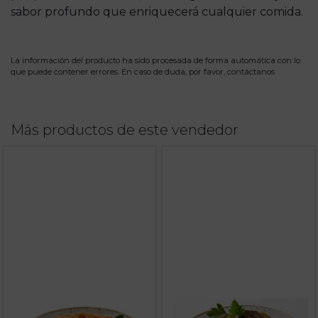
sabor profundo que enriquecerá cualquier comida.
La información del producto ha sido procesada de forma automática con lo
que puede contener errores. En caso de duda, por favor,
contáctanos
Más productos de este vendedor