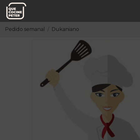
Pedido semanal
Dukaniano