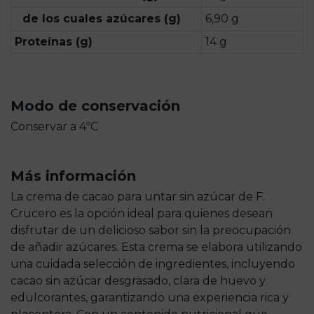
de los cuales azúcares (g)
6,90 g
Proteínas (g)
14 g
Modo de conservación
Conservar a 4ºC
Más información
La crema de cacao para untar sin azúcar de F.
Crucero es la opción ideal para quienes desean
disfrutar de un delicioso sabor sin la preocupación
de añadir azúcares. Esta crema se elabora utilizando
una cuidada selección de ingredientes, incluyendo
cacao sin azúcar desgrasado, clara de huevo y
edulcorantes, garantizando una experiencia rica y