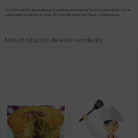
La información del producto ha sido procesada de forma automática con lo
que puede contener errores. En caso de duda, por favor,
contáctanos
Más productos de este vendedor