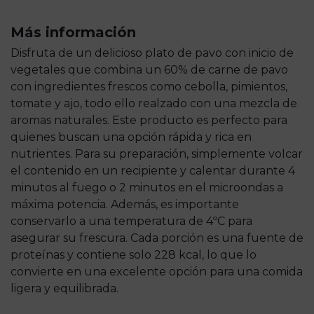
Más información
Disfruta de un delicioso plato de pavo con inicio de
vegetales que combina un 60% de carne de pavo
con ingredientes frescos como cebolla, pimientos,
tomate y ajo, todo ello realzado con una mezcla de
aromas naturales. Este producto es perfecto para
quienes buscan una opción rápida y rica en
nutrientes. Para su preparación, simplemente volcar
el contenido en un recipiente y calentar durante 4
minutos al fuego o 2 minutos en el microondas a
máxima potencia. Además, es importante
conservarlo a una temperatura de 4ºC para
asegurar su frescura. Cada porción es una fuente de
proteínas y contiene solo 228 kcal, lo que lo
convierte en una excelente opción para una comida
ligera y equilibrada.