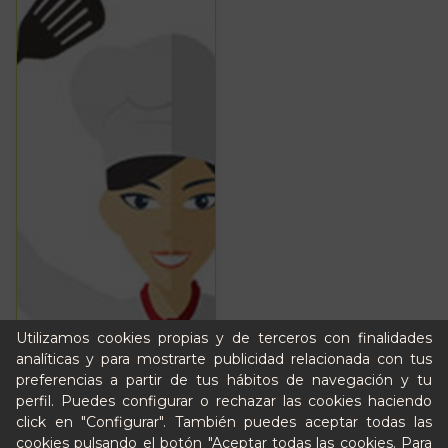
Utilizamos cookies propias y de terceros con finalidades
analíticas y para mostrarte publicidad relacionada con tus
preferencias a partir de tus hábitos de navegación y tu
perfil. Puedes configurar o rechazar las cookies haciendo
click en "Configurar". También puedes aceptar todas las
cookies pulsando el botón "Aceptar todas las cookies. Para