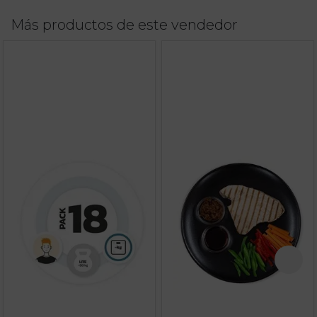
Más productos de este vendedor