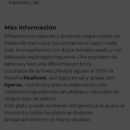
especias y sal.
Más información
Aliñamos con especias y pimienta negra molida los
filetes de merluza y los cocinamos al vapor, nada
más. Acompañamos con dulce boniato asado y con
deliciosos espárragos trigueros. Una explosión de
sabores y texturas diferentes en boca.
Los platos de la línea Lifestyle siguen al 100% la
filosofía
Realfood
, son bajos en sal y grasas; son
ligeros
, nutritivos y para su elaboración sólo
utilizamos ingredientes saludables y naturales, sin
ningún tipo de aditivo.
Este plato puede contener alérgenos ya que, por el
momento, todos los platos se elaboran
artesanalmente en el mismo obrador.