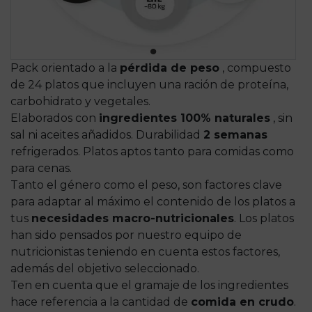
Pack orientado a la
pérdida de peso
, compuesto
de 24 platos que incluyen una ración de proteína,
carbohidrato y vegetales.
Elaborados con
ingredientes 100% naturales
, sin
sal ni aceites añadidos. Durabilidad
2 semanas
refrigerados. Platos aptos tanto para comidas como
para cenas.
Tanto el género como el peso, son factores clave
para adaptar al máximo el contenido de los platos a
tus
necesidades macro-nutricionales
. Los platos
han sido pensados por nuestro equipo de
nutricionistas teniendo en cuenta estos factores,
además del objetivo seleccionado.
Ten en cuenta que el gramaje de los ingredientes
hace referencia a la cantidad de
comida en crudo
.