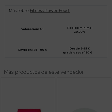
Más sobre
Fitness Power Food
Pedido mínimo:
Valoración: 4,1
30,00 €
Desde 9,95 €
Envío en: 48 - 96 h
gratis desde 150 €
Más productos de este vendedor